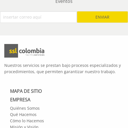
Eventos
Nuestros servicios se prestan bajo procesos especializados y
procedimientos, que permiten garantizar nuestro trabajo.
MAPA DE SITIO
EMPRESA
Quiénes Somos
Qué Hacemos
Cómo lo Hacemos
Misión y Visión