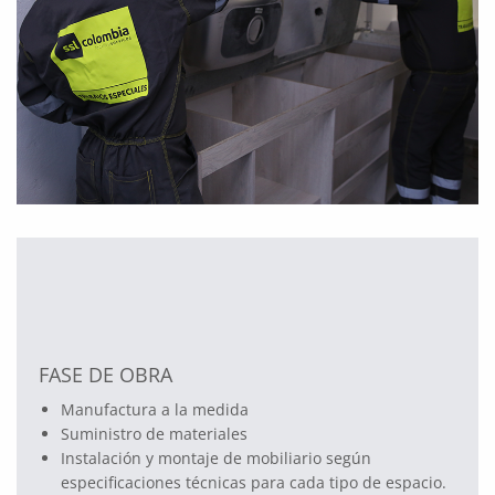
FASE DE OBRA
Manufactura a la medida
Suministro de materiales
Instalación y montaje de mobiliario según
especificaciones técnicas para cada tipo de espacio.