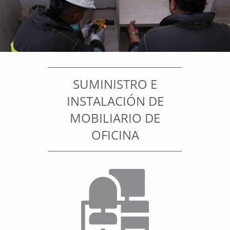
SUMINISTRO E
INSTALACIÓN DE
MOBILIARIO DE
OFICINA