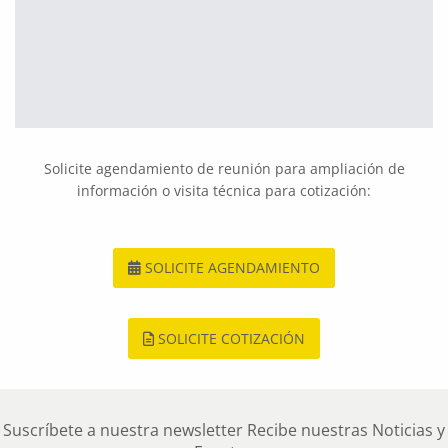
Solicite agendamiento de reunión para ampliación de
información o visita técnica para cotización:
SOLICITE AGENDAMIENTO
SOLICITE COTIZACIÓN
Suscríbete a nuestra newsletter Recibe nuestras Noticias y