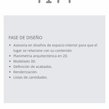
FASE DE DISEÑO
Asesoría en diseños de espacio interior para que el
lugar se relacione con su contenido
Planimetría arquitectónica en 2D.
Modelado 3D.
Definición de acabados.
Renderización.
Listas de cantidades.