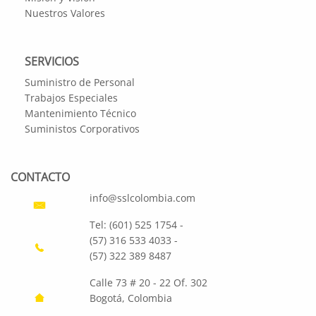
Nuestros Valores
SERVICIOS
Suministro de Personal
Trabajos Especiales
Mantenimiento Técnico
Suministos Corporativos
CONTACTO
info@sslcolombia.com
Tel: (601) 525 1754 -
(57) 316 533 4033 -
(57) 322 389 8487
Calle 73 # 20 - 22 Of. 302
Bogotá, Colombia