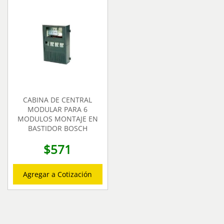
CABINA DE CENTRAL
MODULAR PARA 6
MODULOS MONTAJE EN
BASTIDOR BOSCH
$
571
Agregar a Cotización