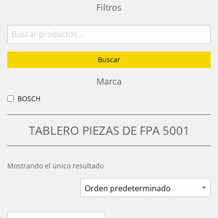
Filtros
Buscar
por:
Buscar
Marca
BOSCH
TABLERO PIEZAS DE FPA 5001
Mostrando el único resultado