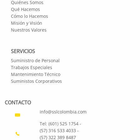
Quiénes Somos
Qué Hacemos
Cómo lo Hacemos
Misión y Visión
Nuestros Valores
SERVICIOS
Suministro de Personal
Trabajos Especiales
Mantenimiento Técnico
Suministos Corporativos
CONTACTO
info@sslcolombia.com
Tel: (601) 525 1754 -
(57) 316 533 4033 -
(57) 322 389 8487