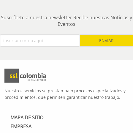
Suscríbete a nuestra newsletter Recibe nuestras Noticias y
Eventos
Nuestros servicios se prestan bajo procesos especializados y
procedimientos, que permiten garantizar nuestro trabajo.
MAPA DE SITIO
EMPRESA