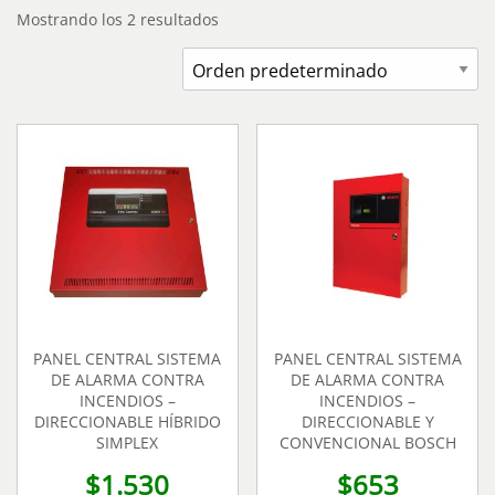
Mostrando los 2 resultados
PANEL CENTRAL SISTEMA
PANEL CENTRAL SISTEMA
DE ALARMA CONTRA
DE ALARMA CONTRA
INCENDIOS –
INCENDIOS –
DIRECCIONABLE HÍBRIDO
DIRECCIONABLE Y
SIMPLEX
CONVENCIONAL BOSCH
$
1.530
$
653