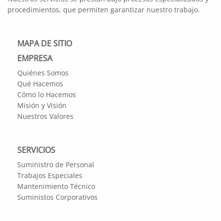
procedimientos, que permiten garantizar nuestro trabajo.
MAPA DE SITIO
EMPRESA
Quiénes Somos
Qué Hacemos
Cómo lo Hacemos
Misión y Visión
Nuestros Valores
SERVICIOS
Suministro de Personal
Trabajos Especiales
Mantenimiento Técnico
Suministos Corporativos