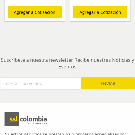
Agregar a Cotización
Agregar a Cotización
Suscríbete a nuestra newsletter Recibe nuestras Noticias y
Eventos
Nuestros servicios se prestan bajo procesos especializados y