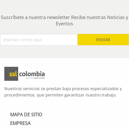
Suscríbete a nuestra newsletter Recibe nuestras Noticias y
Eventos
Nuestros servicios se prestan bajo procesos especializados y
procedimientos, que permiten garantizar nuestro trabajo.
MAPA DE SITIO
EMPRESA