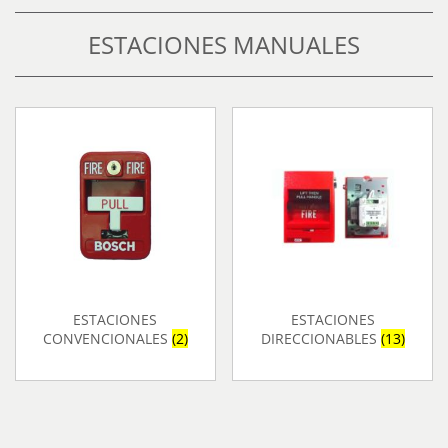
ESTACIONES MANUALES
ESTACIONES
ESTACIONES
CONVENCIONALES
(2)
DIRECCIONABLES
(13)