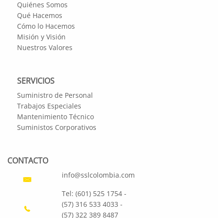
Quiénes Somos
Qué Hacemos
Cómo lo Hacemos
Misión y Visión
Nuestros Valores
SERVICIOS
Suministro de Personal
Trabajos Especiales
Mantenimiento Técnico
Suministos Corporativos
CONTACTO
info@sslcolombia.com
Tel: (601) 525 1754 -
(57) 316 533 4033 -
(57) 322 389 8487