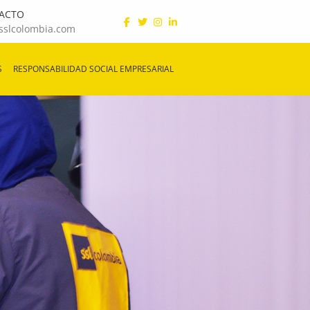
ACTO
sslcolombia.com
S
RESPONSABILIDAD SOCIAL EMPRESARIAL