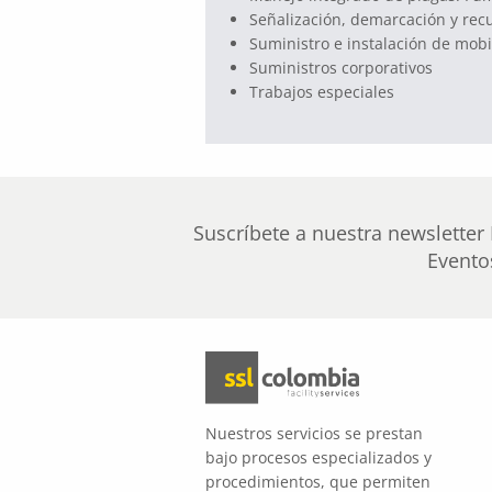
Señalización, demarcación y recu
Suministro e instalación de mobil
Suministros corporativos
Trabajos especiales
Suscríbete a nuestra newsletter 
Evento
Nuestros servicios se prestan
bajo procesos especializados y
procedimientos, que permiten