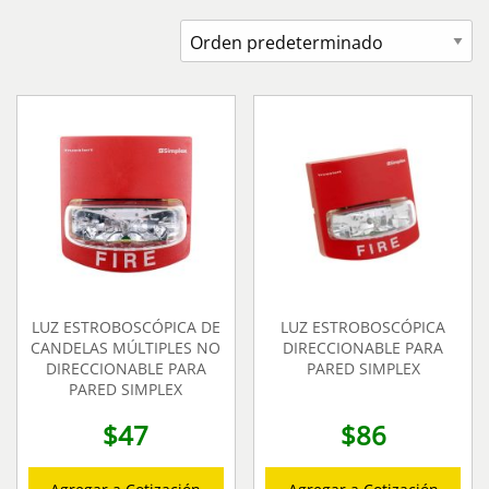
LUZ ESTROBOSCÓPICA DE
LUZ ESTROBOSCÓPICA
CANDELAS MÚLTIPLES NO
DIRECCIONABLE PARA
DIRECCIONABLE PARA
PARED SIMPLEX
PARED SIMPLEX
$
47
$
86