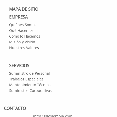
MAPA DE SITIO
EMPRESA
Quiénes Somos
Qué Hacemos
Cómo lo Hacemos
Misión y Visión
Nuestros Valores
SERVICIOS
Suministro de Personal
Trabajos Especiales
Mantenimiento Técnico
Suministos Corporativos
CONTACTO
info@sslcolombia.com