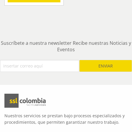
Suscríbete a nuestra newsletter Recibe nuestras Noticias y
Eventos
Nuestros servicios se prestan bajo procesos especializados y
procedimientos, que permiten garantizar nuestro trabajo.