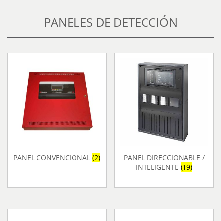
PANELES DE DETECCIÓN
PANEL CONVENCIONAL
(2)
PANEL DIRECCIONABLE /
INTELIGENTE
(19)