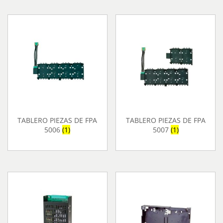
TABLERO PIEZAS DE FPA
TABLERO PIEZAS DE FPA
5006
(1)
5007
(1)