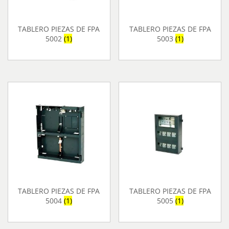
TABLERO PIEZAS DE FPA
TABLERO PIEZAS DE FPA
5002
(1)
5003
(1)
TABLERO PIEZAS DE FPA
TABLERO PIEZAS DE FPA
5004
(1)
5005
(1)