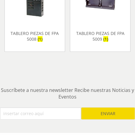
TABLERO PIEZAS DE FPA
TABLERO PIEZAS DE FPA
5008
(1)
5009
(1)
Suscríbete a nuestra newsletter Recibe nuestras Noticias y
Eventos