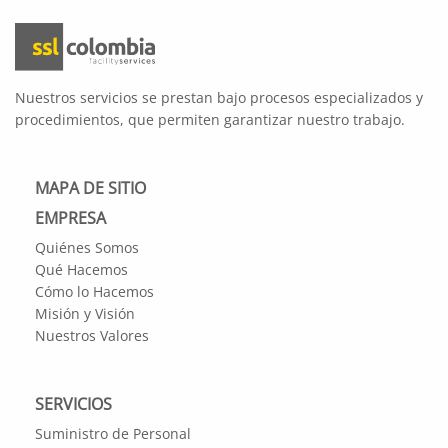
Nuestros servicios se prestan bajo procesos especializados y
procedimientos, que permiten garantizar nuestro trabajo.
MAPA DE SITIO
EMPRESA
Quiénes Somos
Qué Hacemos
Cómo lo Hacemos
Misión y Visión
Nuestros Valores
SERVICIOS
Suministro de Personal