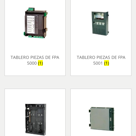
TABLERO PIEZAS DE FPA
TABLERO PIEZAS DE FPA
5000
(1)
5001
(1)