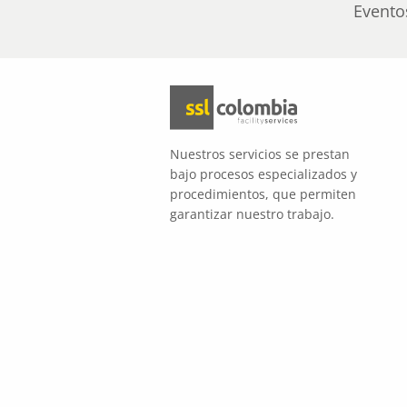
Evento
Nuestros servicios se prestan
bajo procesos especializados y
procedimientos, que permiten
garantizar nuestro trabajo.