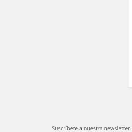
Suscríbete a nuestra newsletter 