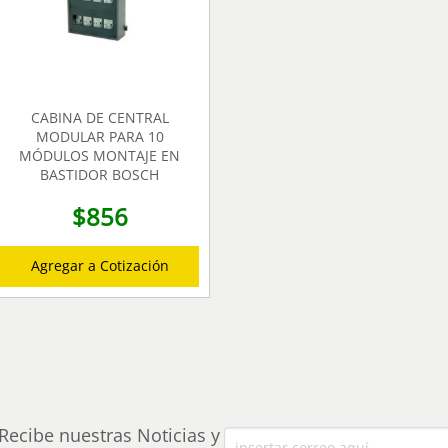
CABINA DE CENTRAL
MODULAR PARA 10
MÓDULOS MONTAJE EN
BASTIDOR BOSCH
$
856
Agregar a Cotización
Recibe nuestras Noticias y