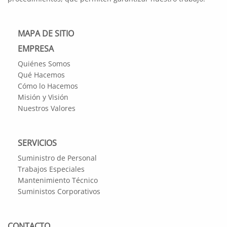
MAPA DE SITIO
EMPRESA
Quiénes Somos
Qué Hacemos
Cómo lo Hacemos
Misión y Visión
Nuestros Valores
SERVICIOS
Suministro de Personal
Trabajos Especiales
Mantenimiento Técnico
Suministos Corporativos
CONTACTO