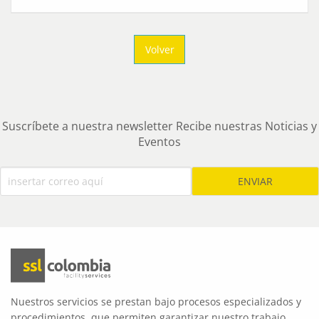
Volver
Suscríbete a nuestra newsletter Recibe nuestras Noticias y
Eventos
Nuestros servicios se prestan bajo procesos especializados y
procedimientos, que permiten garantizar nuestro trabajo.