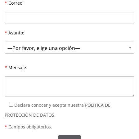
*
Correo:
*
Asunto:
*
Mensaje:
Declara conocer y acepta nuestra
POLÍTICA DE
PROTECCIÓN DE DATOS
.
*
Campos obligatorios.