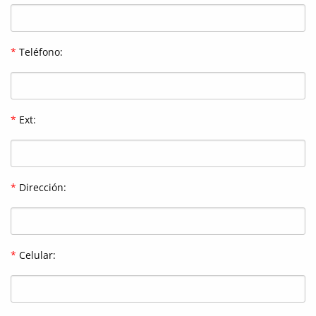
*
Teléfono:
*
Ext:
*
Dirección:
*
Celular: